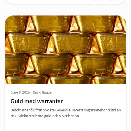
June 8, 2026
David Bagge
Guld med warranter
Betalt innehåll från Société Générale. Investeringar innebär alltid en
risk. Ädelmetallerna guld och silver har nu...