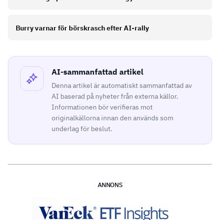
Burry varnar för börskrasch efter AI-rally
AI-sammanfattad artikel
Denna artikel är automatiskt sammanfattad av
AI baserad på nyheter från externa källor.
Informationen bör verifieras mot
originalkällorna innan den används som
underlag för beslut.
ANNONS