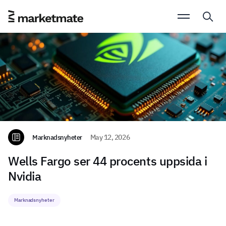
Marknadsnyheter
May 12, 2026
Wells Fargo ser 44 procents uppsida i
Nvidia
Marknadsnyheter