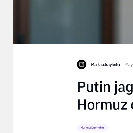
Marknadsnyheter
May 
Putin jag
Hormuz 
Marknadsnyheter