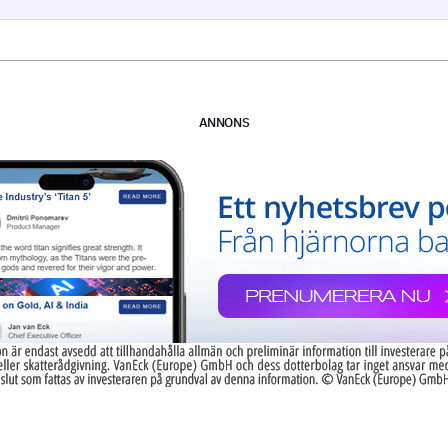
ANNONS