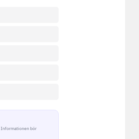
. Informationen bör