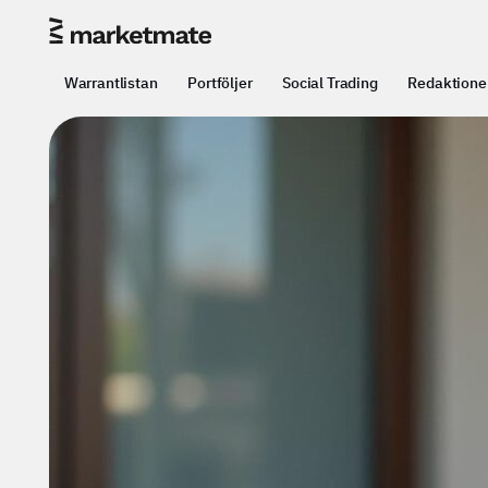
Warrantlistan
Portföljer
Social Trading
Redaktione