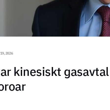
19, 2026
ar kinesiskt gasavtal
oroar