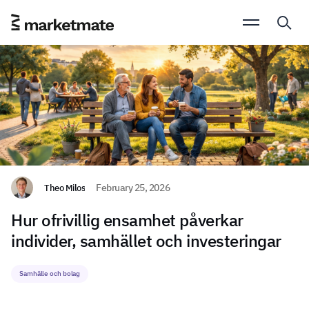
Theo Milos
February 25, 2026
Hur ofrivillig ensamhet påverkar
individer, samhället och investeringar
Samhälle och bolag