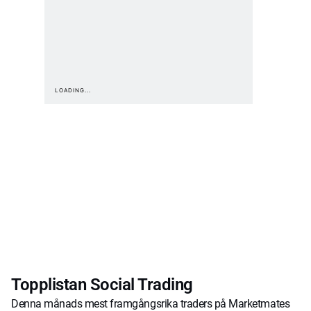
Topplistan Social Trading
Denna månads mest framgångsrika traders på Marketmates