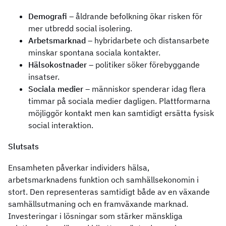
Demografi
– åldrande befolkning ökar risken för
mer utbredd social isolering.
Arbetsmarknad
– hybridarbete och distansarbete
minskar spontana sociala kontakter.
Hälsokostnader
– politiker söker förebyggande
insatser.
Sociala medier
– människor spenderar idag flera
timmar på sociala medier dagligen. Plattformarna
möjliggör kontakt men kan samtidigt ersätta fysisk
social interaktion.
Slutsats
Ensamheten påverkar individers hälsa,
arbetsmarknadens funktion och samhällsekonomin i
stort. Den representeras samtidigt både av en växande
samhällsutmaning och en framväxande marknad.
Investeringar i lösningar som stärker mänskliga