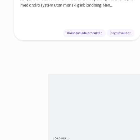
med andra system utan mänsklig inblandning. Men...
Börshandlade produkter
Kryptovalutor