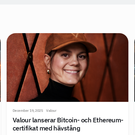
December 19, 2025
Valour
Valour lanserar Bitcoin- och Ethereum-
certifikat med hävstång