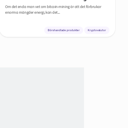
Om det enda man vet om bitcoin-mining är att det förbrukar
enorma mängder energi, kan det...
Börshandlade produkter
Kryptovalutor