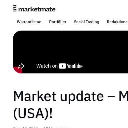
Warrantlistan
Portföljer
Social Trading
Redaktione
Market update – 
(USA)!