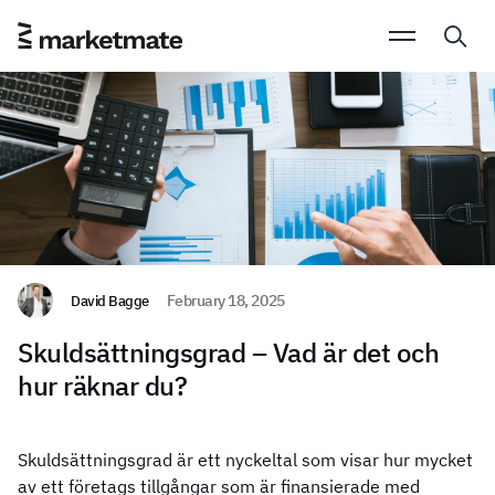
David Bagge
February 18, 2025
Skuldsättningsgrad – Vad är det och
hur räknar du?
Skuldsättningsgrad är ett nyckeltal som visar hur mycket
av ett företags tillgångar som är finansierade med