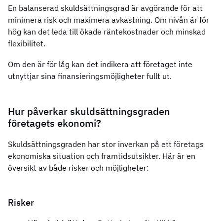
En balanserad skuldsättningsgrad är avgörande för att
minimera risk och maximera avkastning. Om nivån är för
hög kan det leda till ökade räntekostnader och minskad
flexibilitet.
Om den är för låg kan det indikera att företaget inte
utnyttjar sina finansieringsmöjligheter fullt ut.
Hur påverkar skuldsättningsgraden
företagets ekonomi?
Skuldsättningsgraden har stor inverkan på ett företags
ekonomiska situation och framtidsutsikter. Här är en
översikt av både risker och möjligheter:
Risker