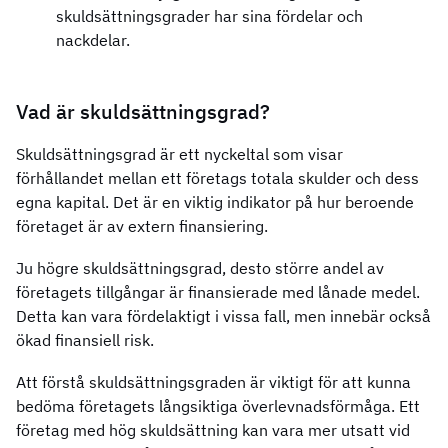
skuldsättningsgrader har sina fördelar och
nackdelar.
Vad är skuldsättningsgrad?
Skuldsättningsgrad är ett nyckeltal som visar
förhållandet mellan ett företags totala skulder och dess
egna kapital. Det är en viktig indikator på hur beroende
företaget är av extern finansiering.
Ju högre skuldsättningsgrad, desto större andel av
företagets tillgångar är finansierade med lånade medel.
Detta kan vara fördelaktigt i vissa fall, men innebär också
ökad finansiell risk.
Att förstå skuldsättningsgraden är viktigt för att kunna
bedöma företagets långsiktiga överlevnadsförmåga. Ett
företag med hög skuldsättning kan vara mer utsatt vid