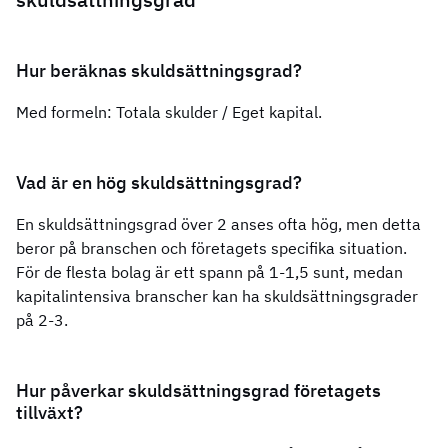
Hur beräknas skuldsättningsgrad?
Med formeln: Totala skulder / Eget kapital.
Vad är en hög skuldsättningsgrad?
En skuldsättningsgrad över 2 anses ofta hög, men detta
beror på branschen och företagets specifika situation.
För de flesta bolag är ett spann på 1-1,5 sunt, medan
kapitalintensiva branscher kan ha skuldsättningsgrader
på 2-3.
Hur påverkar skuldsättningsgrad företagets
tillväxt?