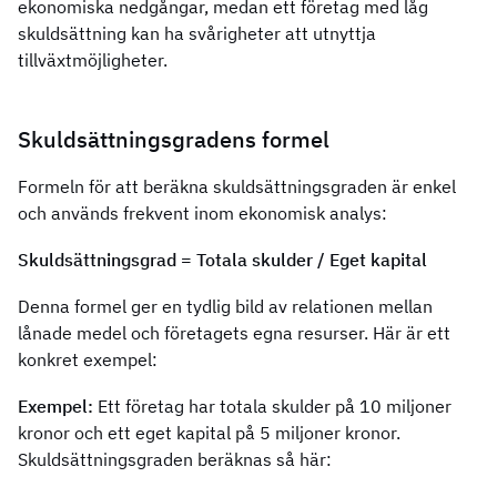
ekonomiska nedgångar, medan ett företag med låg
skuldsättning kan ha svårigheter att utnyttja
tillväxtmöjligheter.
Skuldsättningsgradens formel
Formeln för att beräkna skuldsättningsgraden är enkel
och används frekvent inom ekonomisk analys:
Skuldsättningsgrad = Totala skulder / Eget kapital
Denna formel ger en tydlig bild av relationen mellan
lånade medel och företagets egna resurser. Här är ett
konkret exempel:
Exempel:
Ett företag har totala skulder på 10 miljoner
kronor och ett eget kapital på 5 miljoner kronor.
Skuldsättningsgraden beräknas så här: