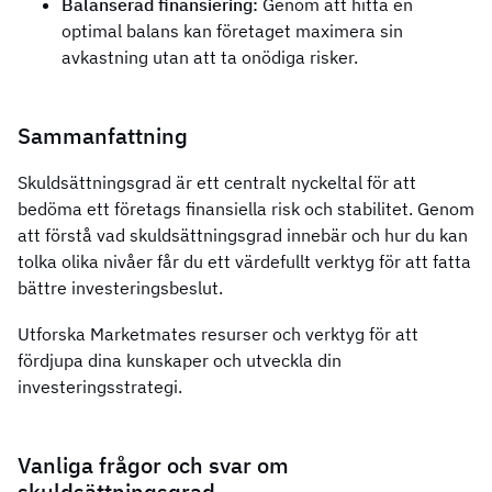
Balanserad finansiering:
Genom att hitta en
optimal balans kan företaget maximera sin
avkastning utan att ta onödiga risker.
Sammanfattning
Skuldsättningsgrad är ett centralt nyckeltal för att
bedöma ett företags finansiella risk och stabilitet. Genom
att förstå vad skuldsättningsgrad innebär och hur du kan
tolka olika nivåer får du ett värdefullt verktyg för att fatta
bättre investeringsbeslut.
Utforska Marketmates resurser och verktyg för att
fördjupa dina kunskaper och utveckla din
investeringsstrategi.
Vanliga frågor och svar om
skuldsättningsgrad