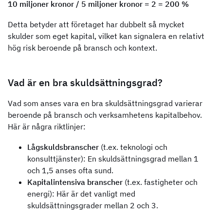
10 miljoner kronor / 5 miljoner kronor = 2 = 200 %
Detta betyder att företaget har dubbelt så mycket
skulder som eget kapital, vilket kan signalera en relativt
hög risk beroende på bransch och kontext.
Vad är en bra skuldsättningsgrad?
Vad som anses vara en bra skuldsättningsgrad varierar
beroende på bransch och verksamhetens kapitalbehov.
Här är några riktlinjer:
Lågskuldsbranscher
(t.ex. teknologi och
konsulttjänster): En skuldsättningsgrad mellan 1
och 1,5 anses ofta sund.
Kapitalintensiva branscher
(t.ex. fastigheter och
energi): Här är det vanligt med
skuldsättningsgrader mellan 2 och 3.