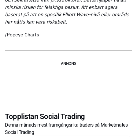
minska risken för felaktiga beslut. Att enbart agera
baserat på att en specifik Elliott Wave-nivå eller område
har nåtts kan vara riskabelt.
/Popeye Charts
ANNONS
Topplistan Social Trading
Denna månads mest framgångsrika traders på Marketmates
Social Trading