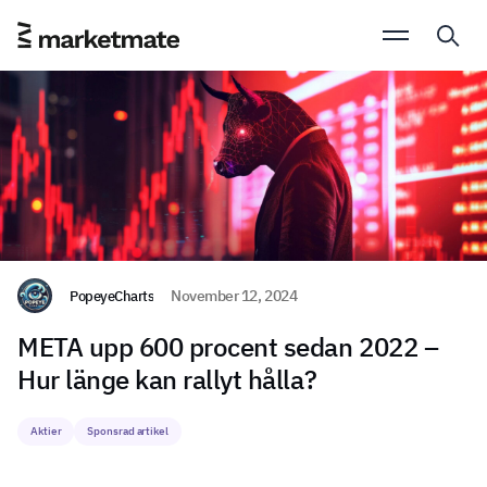
PopeyeCharts
November 12, 2024
META upp 600 procent sedan 2022 –
Hur länge kan rallyt hålla?
Aktier
Sponsrad artikel