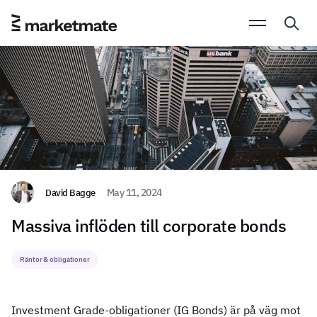
David Bagge
May 11, 2024
Massiva inflöden till corporate bonds
Räntor & obligationer
Investment Grade-obligationer (IG Bonds) är på väg mot