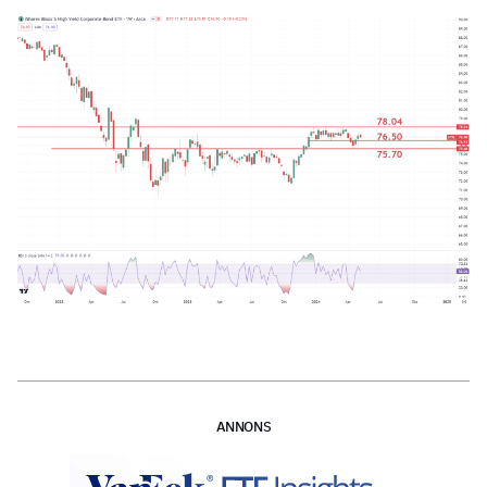
ANNONS