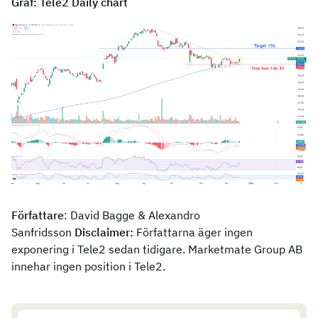
Graf: Tele2 Daily chart
Författare
: David Bagge & Alexandro
Sanfridsson
Disclaimer:
Författarna äger ingen
exponering i Tele2 sedan tidigare. Marketmate Group AB
innehar ingen position i Tele2.