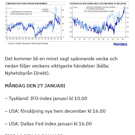
Det kommer bli en minst sagt spännande vecka och
nedan följer veckans viktigaste händelser (källa:
Nyhetsbyrån Direkt).
MÅNDAG DEN 27 JANUARI
– Tyskland: IFO-index januari kl 10.00
– USA: försäljning nya hem december kl 16.00
– USA: Dallas Fed index januari kl 16.00