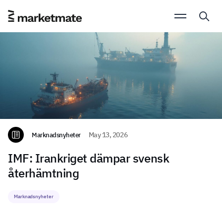
Marknadsnyheter
May 13, 2026
IMF: Irankriget dämpar svensk
återhämtning
Marknadsnyheter