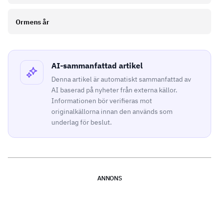
Ormens år
AI-sammanfattad artikel
Denna artikel är automatiskt sammanfattad av
AI baserad på nyheter från externa källor.
Informationen bör verifieras mot
originalkällorna innan den används som
underlag för beslut.
ANNONS