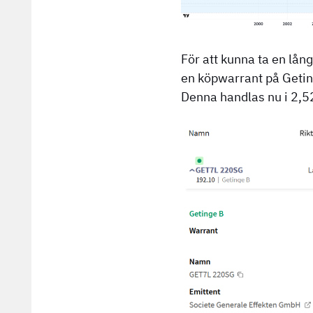
För att kunna ta en lång
en köpwarrant på Getin
Denna handlas nu i 2,52