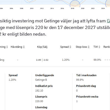
siktig investering mot Getinge väljer jag att lyfta fram
G
ge med lösenpris 220 kr den 17 december 2027 utställd
 kr enligt bilden nedan.