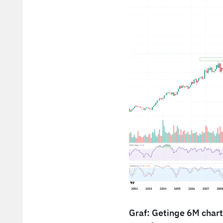
Graf: Getinge 6M chart