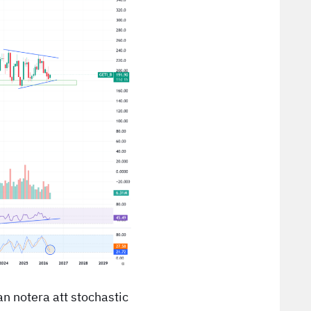
an notera att stochastic