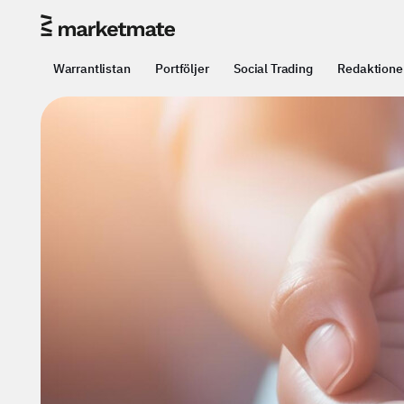
Warrantlistan
Portföljer
Social Trading
Redaktione