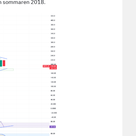
tten sommaren 2018.