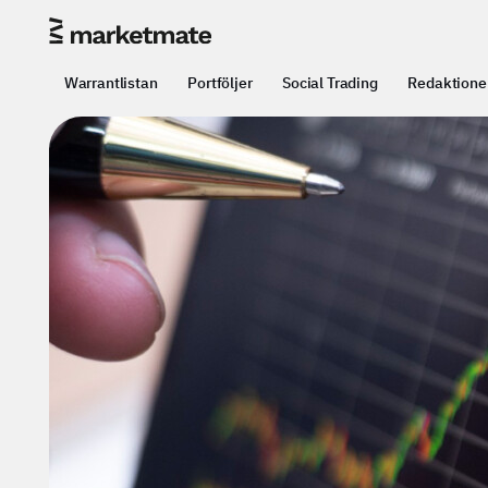
Warrantlistan
Portföljer
Social Trading
Redaktione