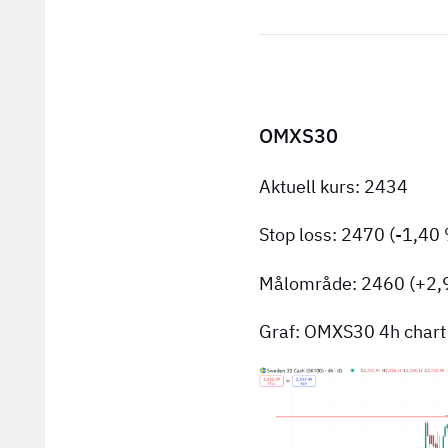
OMXS30
Aktuell kurs: 2434
Stop loss: 2470 (-1,40
Målområde: 2460 (+2
Graf: OMXS30 4h chart