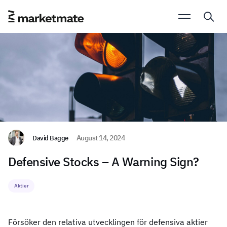
David Bagge
August 14, 2024
Defensive Stocks – A Warning Sign?
Aktier
Försöker den relativa utvecklingen för defensiva aktier