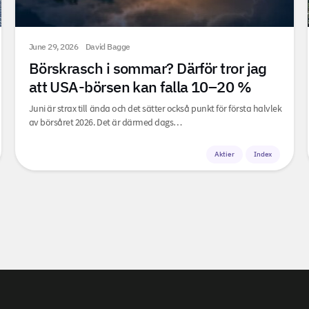
June 29, 2026
David Bagge
Börskrasch i sommar? Därför tror jag
att USA-börsen kan falla 10–20 %
Juni är strax till ända och det sätter också punkt för första halvlek
av börsåret 2026. Det är därmed dags…
Aktier
Index