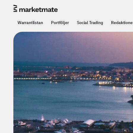
Warrantlistan
Portföljer
Social Trading
Redaktione