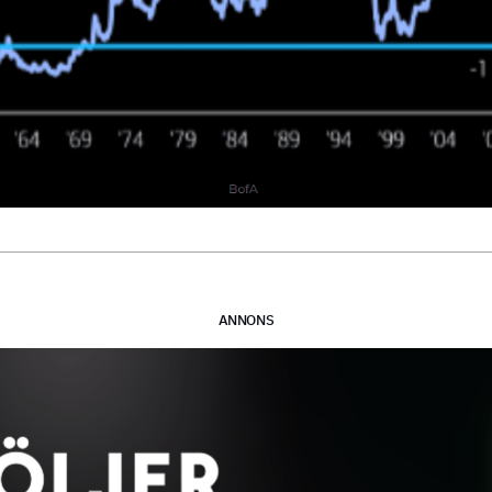
ANNONS