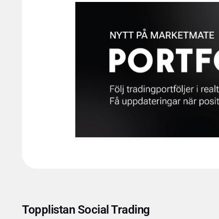
Topplistan Social Trading