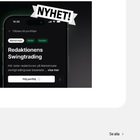
Se alla