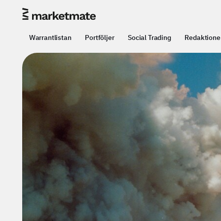
Warrantlistan
Portföljer
Social Trading
Redaktione