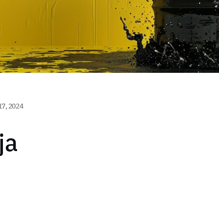
17, 2024
ja