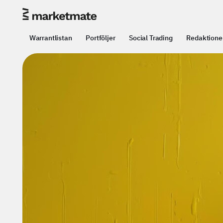
Warrantlistan
Portföljer
Social Trading
Redaktione