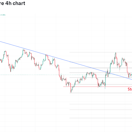
re 4h chart