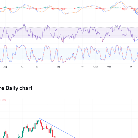
e Daily chart