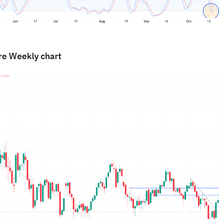
re Weekly chart