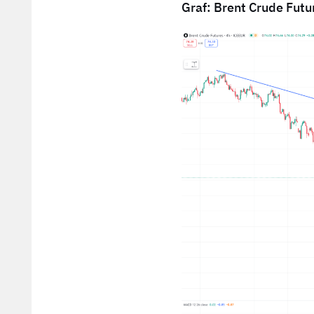
Graf: Brent Crude Futu