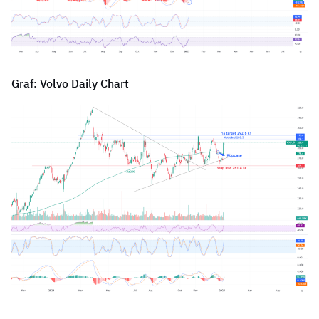
Graf: Volvo Daily Chart