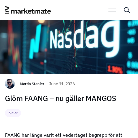
Martin Stanler
June 11, 2026
Glöm FAANG – nu gäller MANGOS
Aktier
FAANG har länge varit ett vedertaget begrepp för att