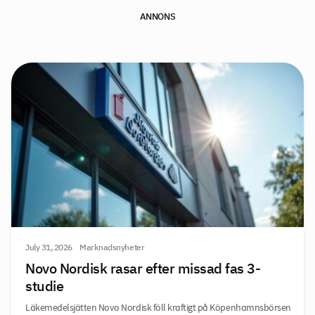
ANNONS
July 31, 2026
Marknadsnyheter
Novo Nordisk rasar efter missad fas 3-
studie
Läkemedelsjätten Novo Nordisk föll kraftigt på Köpenhamnsbörsen