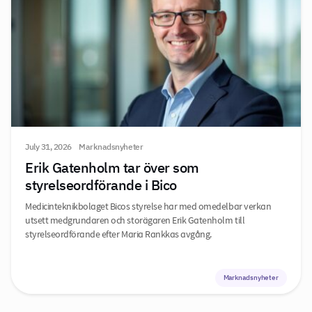
July 31, 2026
Marknadsnyheter
Erik Gatenholm tar över som
styrelseordförande i Bico
Medicinteknikbolaget Bicos styrelse har med omedelbar verkan
utsett medgrundaren och storägaren Erik Gatenholm till
styrelseordförande efter Maria Rankkas avgång.
Marknadsnyheter