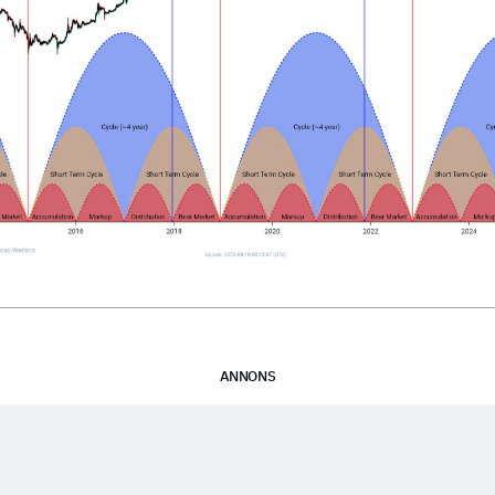
ANNONS