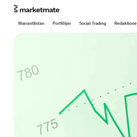
Warrantlistan
Portföljer
Social Trading
Redaktione