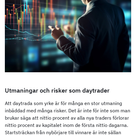
Utmaningar och risker som daytrader
Att daytrada som yrke är för många en stor utmaning
inbäddad med många risker. Det är inte för inte som man
brukar säga att nittio procent av alla nya traders förlorar
nittio procent av kapitalet inom de första nittio dagarna.
Startsträckan från nybörjare till vinnare är inte sällan