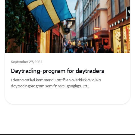
September 27, 2024
Daytrading-program för daytraders
I denna artikel kommer du att få en överblick av olika
daytradingprogram som finns tillgängliga. Ett...