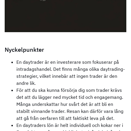
Nyckelpunkter
En daytrader är en investerare som fokuserar på
intradagshandel. Det finns många olika daytrading-
strategier, vilket innebär att ingen trader är den
andre lik.
För att du ska kunna försörja dig som trader krävs
det att du lägger ned mycket tid och engagemang.
Många underskattar hur svårt det är att bli en
stabilt vinnande trader. Resan kan därför vara lång
att gå från oerfaren till att faktiskt leva på det.
En daytraders lön är helt individuell och kokar ner i