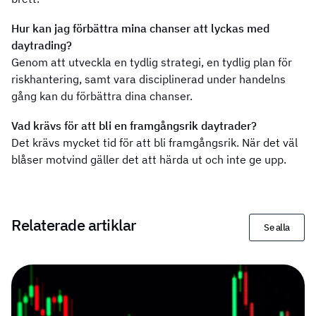
Hur kan jag förbättra mina chanser att lyckas med
daytrading?
Genom att utveckla en tydlig strategi, en tydlig plan för
riskhantering, samt vara disciplinerad under handelns
gång kan du förbättra dina chanser.
Vad krävs för att bli en framgångsrik daytrader?
Det krävs mycket tid för att bli framgångsrik. När det väl
blåser motvind gäller det att härda ut och inte ge upp.
Relaterade artiklar
Se alla