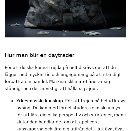
Hur man blir en daytrader
För att du ska kunna trejda på heltid krävs det att du
lägger ned mycket tid och engagemang på att ständigt
förbättra din handel. Marknadsklimatet ändrar sig
ständigt och det är viktigt att hålla sig ajour.
Yrkesmässig kunskap
. För att trejda på heltid krävs
övning. Du kan med fördel studera teknisk analys
för att lära dig olika perspektiv och strategier, men i
slutändan handlar det om att applicera
kunskaperna och lära dig utifrån det – att öva, öva,