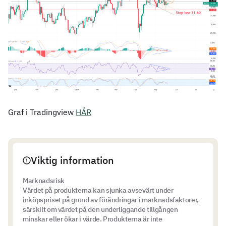
Graf i Tradingview
HÄR
Viktig information
Marknadsrisk
Värdet på produkterna kan sjunka avsevärt under
inköpspriset på grund av förändringar i marknadsfaktorer,
särskilt om värdet på den underliggande tillgången
minskar eller ökar i värde. Produkterna är inte