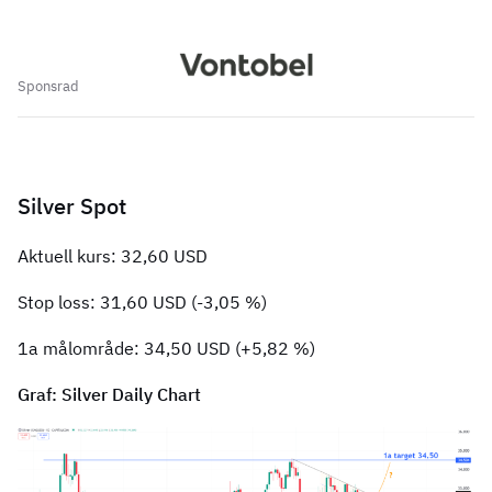
Sponsrad
Silver Spot
Aktuell kurs: 32,60 USD
Stop loss: 31,60 USD (-3,05 %)
1a målområde: 34,50 USD (+5,82 %)
Graf: Silver Daily Chart