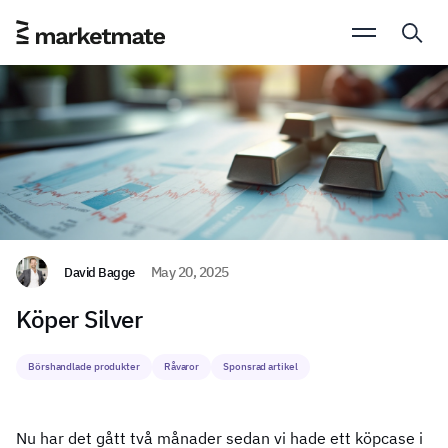
David Bagge
May 20, 2025
Köper Silver
Börshandlade produkter
Råvaror
Sponsrad artikel
Nu har det gått två månader sedan vi hade ett köpcase i