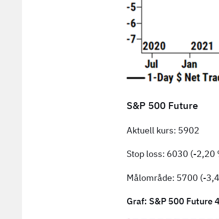
S&P 500 Future
Aktuell kurs: 5902
Stop loss: 6030 (-2,20
Målområde: 5700 (-3,
Graf: S&P 500 Future 4