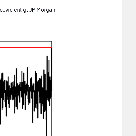
covid enligt JP Morgan.