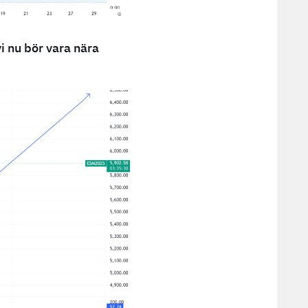
i nu bör vara nära