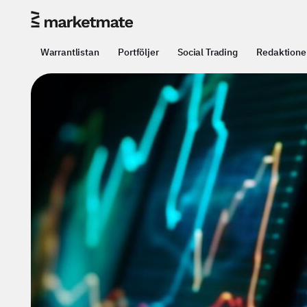
Warrantlistan
Portföljer
Social Trading
Redaktione