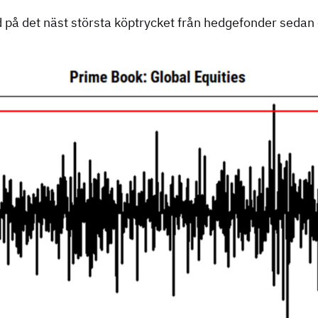
på det näst största köptrycket från hedgefonder sedan 