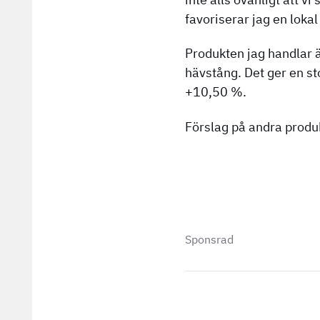
favoriserar jag en lokal
Produkten jag handlar 
hävstång. Det ger en st
+10,50 %.
Förslag på andra produ
Sponsrad