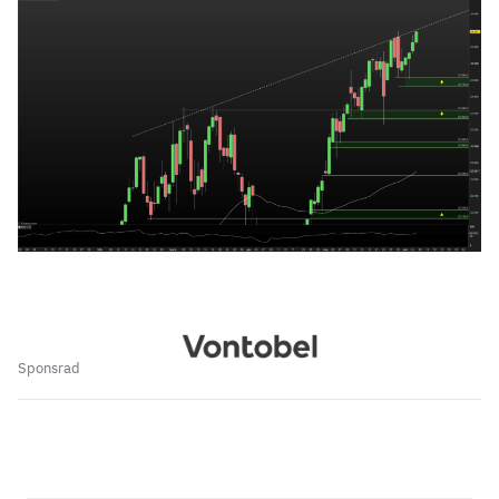
Sponsrad