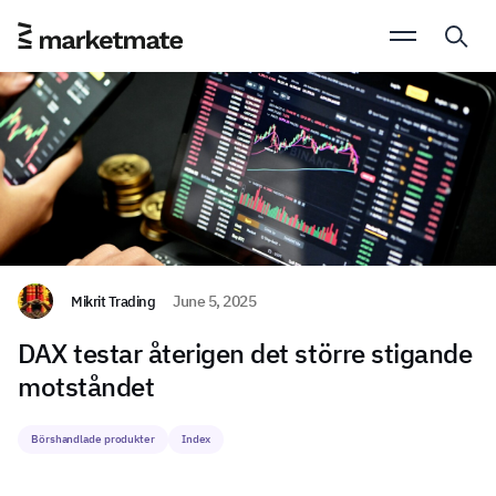
Mikrit Trading
June 5, 2025
DAX testar återigen det större stigande
motståndet
Börshandlade produkter
Index