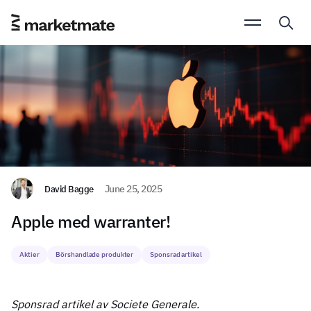
David Bagge
June 25, 2025
Apple med warranter!
Aktier
Börshandlade produkter
Sponsrad artikel
Sponsrad artikel av Societe Generale.