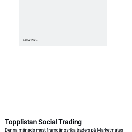
Topplistan Social Trading
Denna månads mest framgångsrika traders på Marketmates