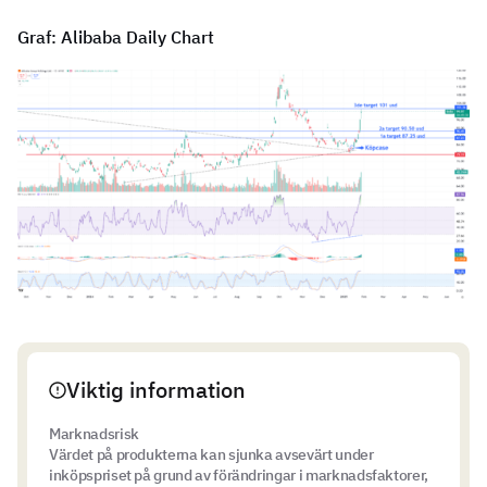
Graf: Alibaba Daily Chart
Viktig information
Marknadsrisk
Värdet på produkterna kan sjunka avsevärt under
inköpspriset på grund av förändringar i marknadsfaktorer,