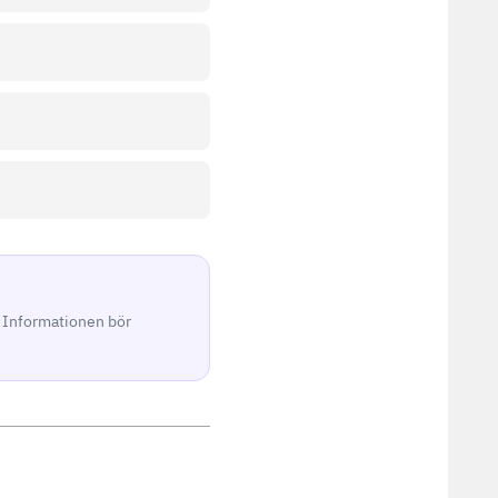
. Informationen bör