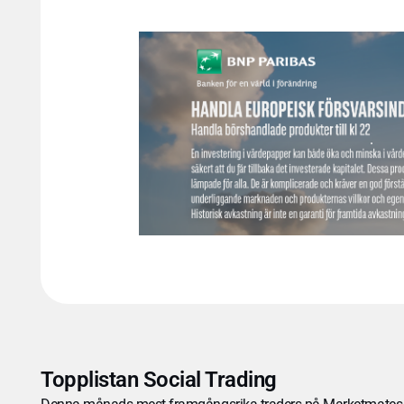
Topplistan Social Trading