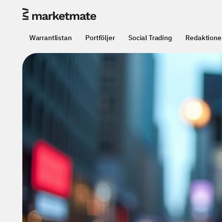
Warrantlistan
Portföljer
Social Trading
Redaktione