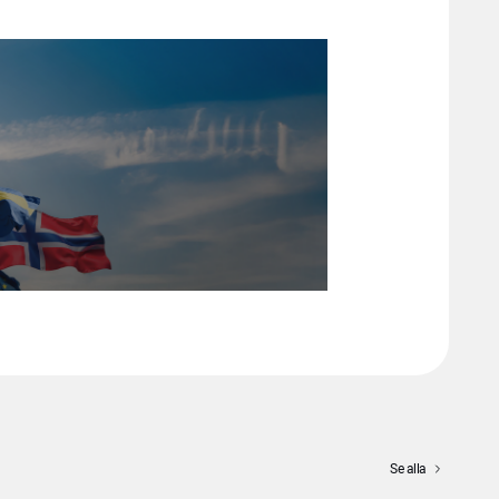
Se alla