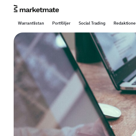
Warrantlistan
Portföljer
Social Trading
Redaktione