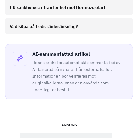
EU sanktionerar Iran för hot mot Hormuzsjöfart
Vad köpa på Feds räntesänkning?
AI-sammanfattad artikel
Denna artikel är automatiskt sammanfattad av
AI baserad på nyheter från externa källor.
Informationen bör verifieras mot
originalkällorna innan den används som
underlag för beslut.
ANNONS