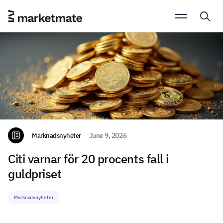
Marknadsnyheter
June 9, 2026
Citi varnar för 20 procents fall i
guldpriset
Marknadsnyheter