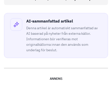
AI-sammanfattad artikel
Denna artikel är automatiskt sammanfattad av
AI baserad på nyheter från externa källor.
Informationen bör verifieras mot
originalkällorna innan den används som
underlag för beslut.
ANNONS