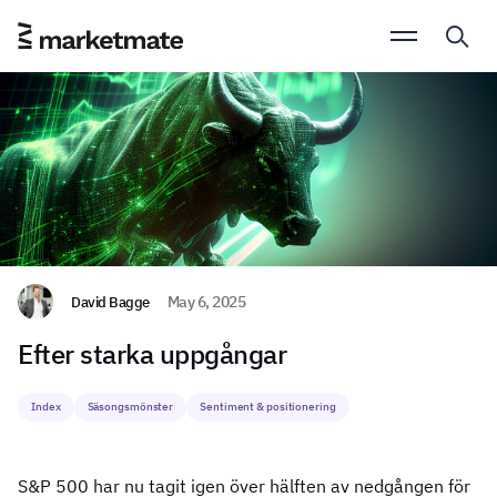
David Bagge
May 6, 2025
Efter starka uppgångar
Index
Säsongsmönster
Sentiment & positionering
S&P 500 har nu tagit igen över hälften av nedgången för