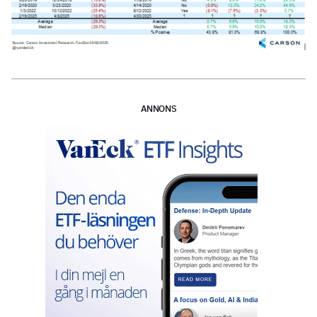
ANNONS