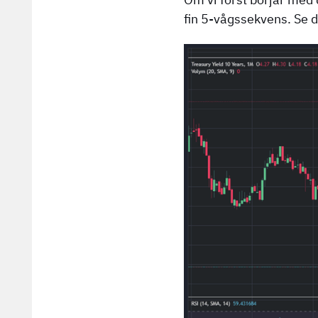
fin 5-vågssekvens. Se 