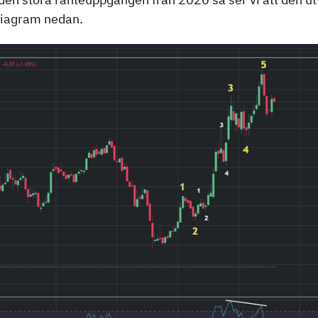
diagram nedan.