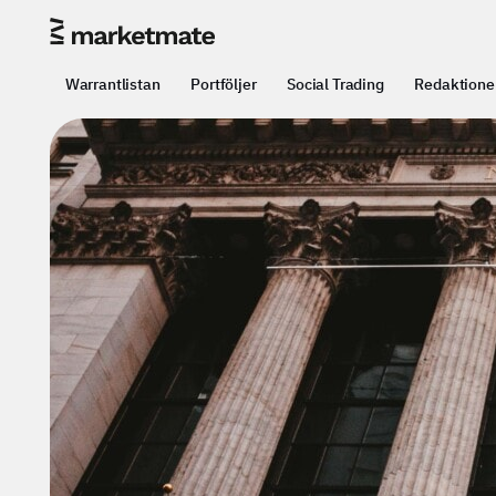
Warrantlistan
Portföljer
Social Trading
Redaktione