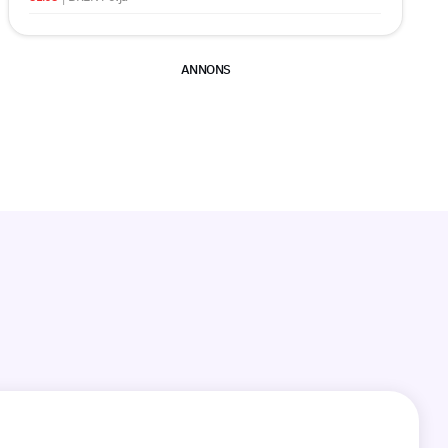
ANNONS