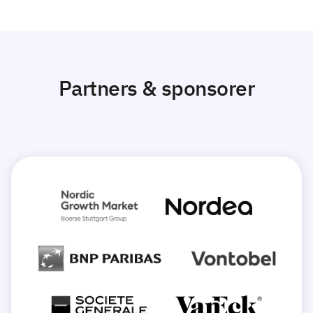
Partners & sponsorer