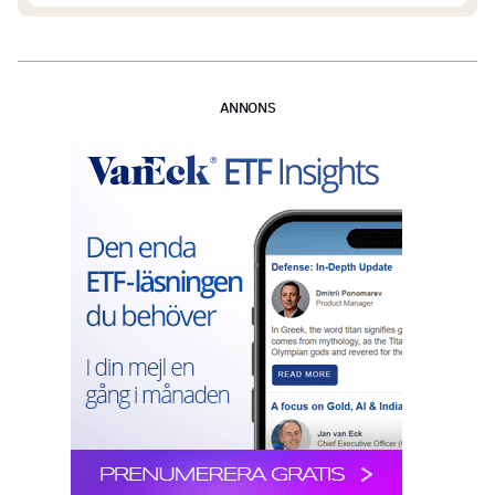
ANNONS