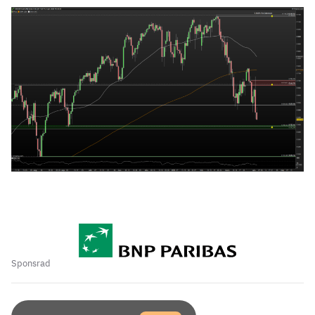
Sponsrad