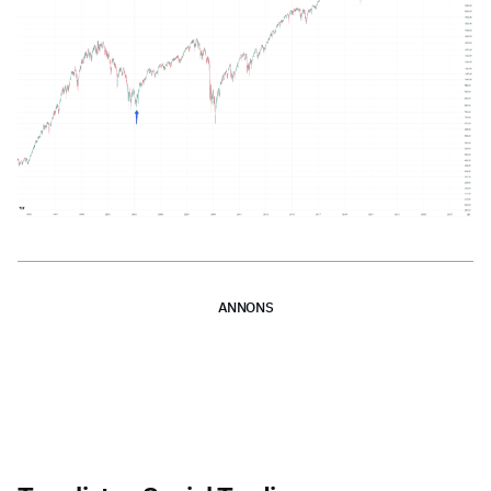
ANNONS