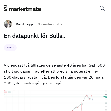
David Bagge
November 8, 2023
En datapunkt för Bulls..
Index
Vid endast två tillfällen de senaste 40 åren har S&P 500
stigit sju dagar i rad efter att precis ha noterat en ny
100-dagars lägsta nivå. Den första gången var 20 mars
2003, den andra gången var igår..