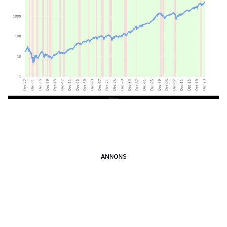
ANNONS