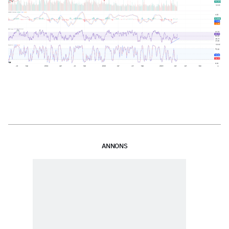
ANNONS