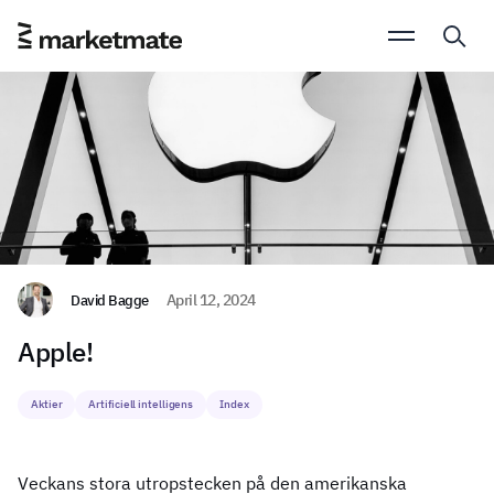
David Bagge
April 12, 2024
Apple!
Aktier
Artificiell intelligens
Index
Veckans stora utropstecken på den amerikanska