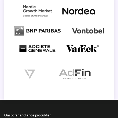
Om börshandlande produkter