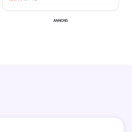
ANNONS