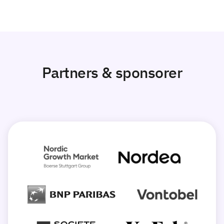
Partners & sponsorer